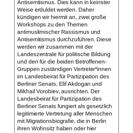
Antisemtismus. Dies kann in keinster
Weise erduldet werden. Daher
kündigen wir hiermit an, zwei große
Workshops zu den Themen
antimuslimischer Rassismus und
Antisemitismus durchzuführen. Diese
werden wir zusammen mit der
Landeszentrale für politische Bildung
und den für die beiden Betroffenen-
Gruppen zuständigen Vertreter*innen
im Landesbeirat für Partizipation des
Berliner Senats, Elif Akdogan und
Mikhail Vorobiev, ausrichten. Der
Landesbeirat für Partizipation des
Berliner Senats fungiert als gesetzlich
legitimierte Vertretung aller Menschen
mit Migrationsbiografie, die in Berlin
ihren Wohnsitz haben oder hier