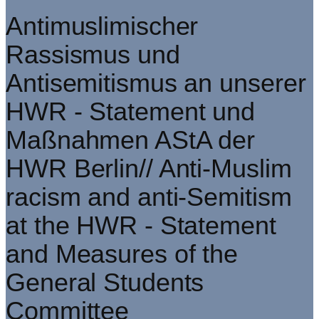
Antimuslimischer
Rassismus und
Antisemitismus an unserer
HWR - Statement und
Maßnahmen AStA der
HWR Berlin// Anti-Muslim
racism and anti-Semitism
at the HWR - Statement
and Measures of the
General Students
Committee