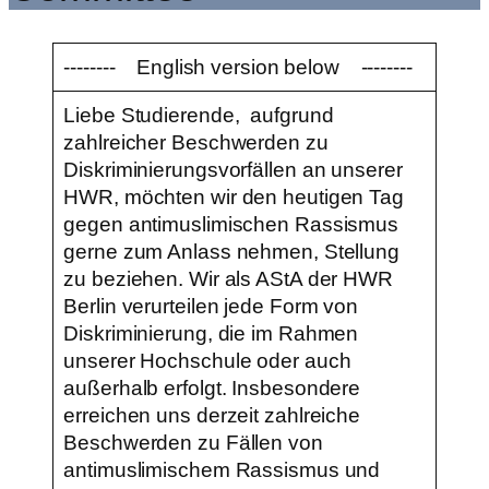
-------- English version below --------
Liebe Studierende, aufgrund
zahlreicher Beschwerden zu
Diskriminierungsvorfällen an unserer
HWR, möchten wir den heutigen Tag
gegen antimuslimischen Rassismus
gerne zum Anlass nehmen, Stellung
zu beziehen. Wir als AStA der HWR
Berlin verurteilen jede Form von
Diskriminierung, die im Rahmen
unserer Hochschule oder auch
außerhalb erfolgt. Insbesondere
erreichen uns derzeit zahlreiche
Beschwerden zu Fällen von
antimuslimischem Rassismus und