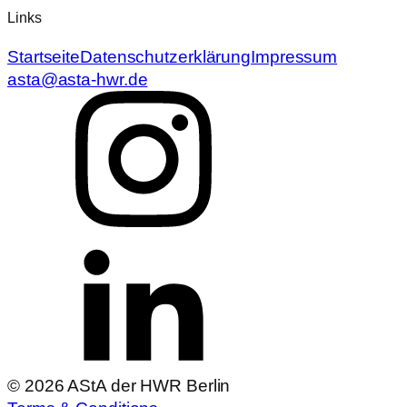
Links
Startseite
Datenschutzerklärung
Impressum
asta@asta-hwr.de
© 2026 AStA der HWR Berlin