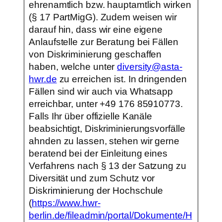
ehrenamtlich bzw. hauptamtlich wirken
(§ 17 PartMigG). Zudem weisen wir
darauf hin, dass wir eine eigene
Anlaufstelle zur Beratung bei Fällen
von Diskriminierung geschaffen
haben, welche unter
diversity@asta-
hwr.de
zu erreichen ist. In dringenden
Fällen sind wir auch via Whatsapp
erreichbar, unter +49 176 85910773.
Falls Ihr über offizielle Kanäle
beabsichtigt, Diskriminierungsvorfälle
ahnden zu lassen, stehen wir gerne
beratend bei der Einleitung eines
Verfahrens nach § 13 der Satzung zu
Diversität und zum Schutz vor
Diskriminierung der Hochschule
(
https://www.hwr-
berlin.de/fileadmin/portal/Dokumente/H