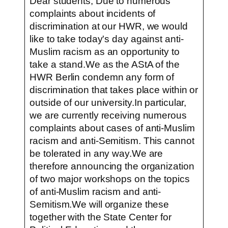
Dear students, Due to numerous
complaints about incidents of
discrimination at our HWR, we would
like to take today's day against anti-
Muslim racism as an opportunity to
take a stand.We as the AStA of the
HWR Berlin condemn any form of
discrimination that takes place within or
outside of our university.In particular,
we are currently receiving numerous
complaints about cases of anti-Muslim
racism and anti-Semitism. This cannot
be tolerated in any way.We are
therefore announcing the organization
of two major workshops on the topics
of anti-Muslim racism and anti-
Semitism.We will organize these
together with the State Center for