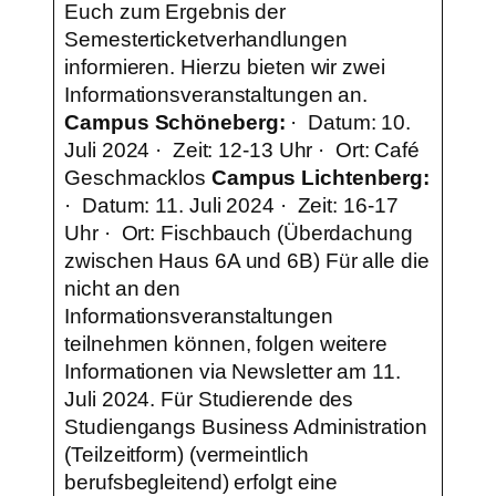
Euch zum Ergebnis der
Semesterticketverhandlungen
informieren. Hierzu bieten wir zwei
Informationsveranstaltungen an.
Campus Schöneberg:
· Datum: 10.
Juli 2024 · ⁠Zeit: 12-13 Uhr · Ort: Café
Geschmacklos
Campus Lichtenberg:
· Datum: 11. Juli 2024 · Zeit: 16-17
Uhr · Ort: Fischbauch (Überdachung
zwischen Haus 6A und 6B) Für alle die
nicht an den
Informationsveranstaltungen
teilnehmen können, folgen weitere
Informationen via Newsletter am 11.
Juli 2024. Für Studierende des
Studiengangs Business Administration
(Teilzeitform) (vermeintlich
berufsbegleitend) erfolgt eine