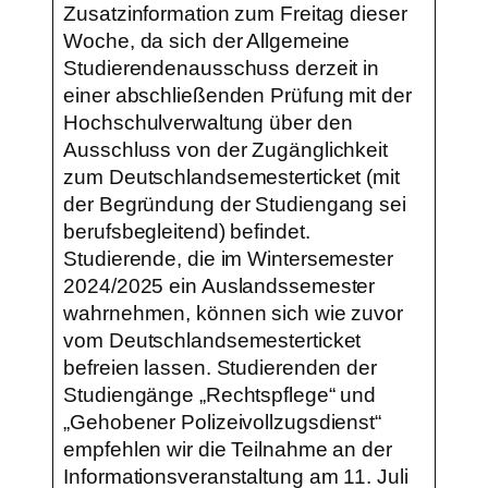
Zusatzinformation zum Freitag dieser
Woche, da sich der Allgemeine
Studierendenausschuss derzeit in
einer abschließenden Prüfung mit der
Hochschulverwaltung über den
Ausschluss von der Zugänglichkeit
zum Deutschlandsemesterticket (mit
der Begründung der Studiengang sei
berufsbegleitend) befindet.
Studierende, die im Wintersemester
2024/2025 ein Auslandssemester
wahrnehmen, können sich wie zuvor
vom Deutschlandsemesterticket
befreien lassen. Studierenden der
Studiengänge „Rechtspflege“ und
„Gehobener Polizeivollzugsdienst“
empfehlen wir die Teilnahme an der
Informationsveranstaltung am 11. Juli