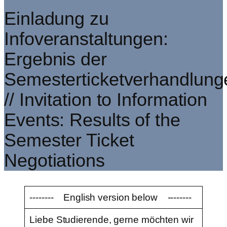
Einladung zu
Infoveranstaltungen:
Ergebnis der
Semesterticketverhandlung
// Invitation to Information
Events: Results of the
Semester Ticket
Negotiations
-------- English version below --------
Liebe Studierende, gerne möchten wir