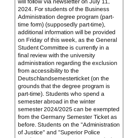
will follow via newsletter on July 11,
2024. For students of the Business
Administration degree program (part-
time form) (supposedly part-time),
additional information will be provided
on Friday of this week, as the General
Student Committee is currently in a
final review with the university
administration regarding the exclusion
from accessibility to the
Deutschlandsemesterticket (on the
grounds that the degree program is
part-time). Students who spend a
semester abroad in the winter
semester 2024/2025 can be exempted
from the Germany Semester Ticket as
before. Students on the "Administration
of Justice" and "Superior Police