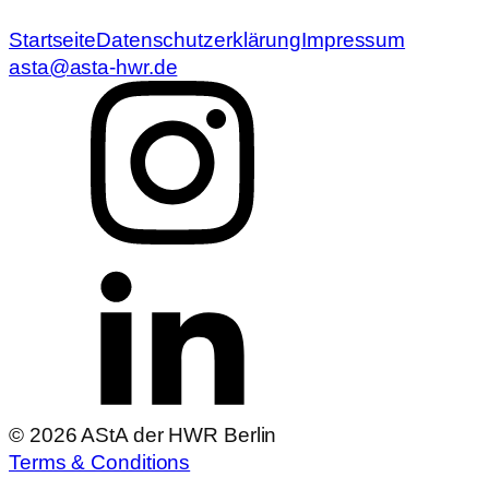
Startseite
Datenschutzerklärung
Impressum
asta@asta-hwr.de
© 2026 AStA der HWR Berlin
Terms & Conditions